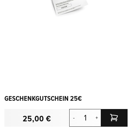
GESCHENKGUTSCHEIN 25€
25,00 €
-
+