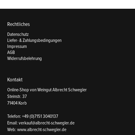
Rechtliches
Datenschutz
Liefer- & Zahlungsbedingungen
Impressum
AGB
Widerrufsbelehrung
Kontakt
Online-Shop von Weingut Albrecht Schwegler
Steinstr. 37
71404 Korb
Telefon:
+49 (0)7151 3040137
Email:
verkauf@albrecht-schwegler.de
Web:
www.albrecht-schwegler.de