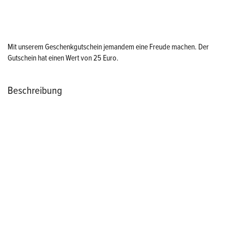
Mit unserem Geschenkgutschein jemandem eine Freude machen. Der
Gutschein hat einen Wert von 25 Euro.
Beschreibung